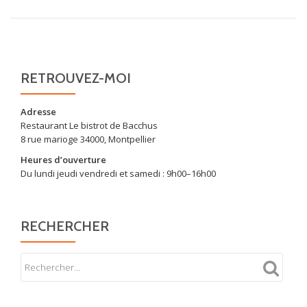
RETROUVEZ-MOI
Adresse
Restaurant Le bistrot de Bacchus
8 rue marioge 34000, Montpellier
Heures d’ouverture
Du lundi jeudi vendredi et samedi : 9h00–16h00
RECHERCHER