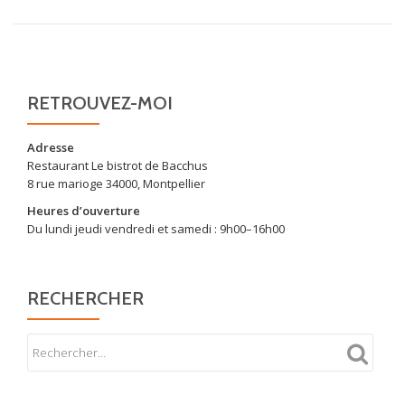
RETROUVEZ-MOI
Adresse
Restaurant Le bistrot de Bacchus
8 rue marioge 34000, Montpellier
Heures d’ouverture
Du lundi jeudi vendredi et samedi : 9h00–16h00
RECHERCHER