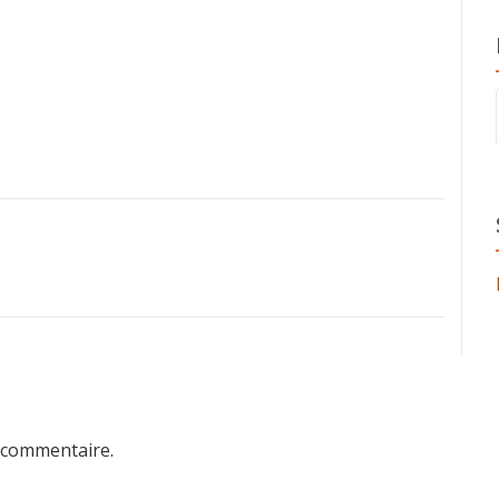
 commentaire.