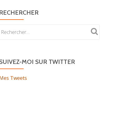
RECHERCHER
SUIVEZ-MOI SUR TWITTER
Mes Tweets