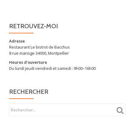
RETROUVEZ-MOI
Adresse
Restaurant Le bistrot de Bacchus
8 rue marioge 34000, Montpellier
Heures d’ouverture
Du lundi jeudi vendredi et samedi : 9h00–16h00
RECHERCHER