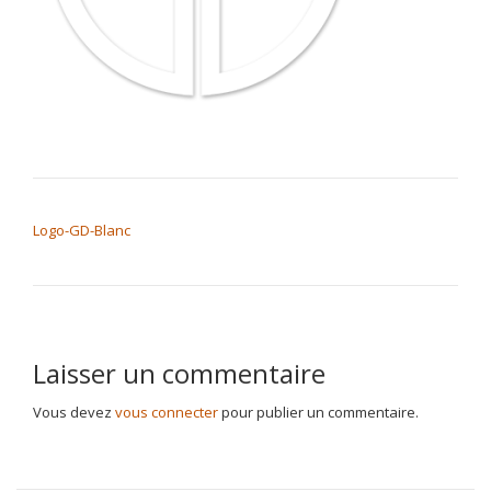
NAVIGATION DE L’ARTICLE
Logo-GD-Blanc
Laisser un commentaire
Vous devez
vous connecter
pour publier un commentaire.